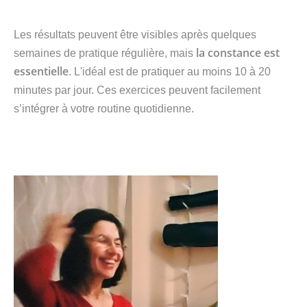
Les résultats peuvent être visibles après quelques
la constance est
semaines de pratique régulière, mais
essentielle
. L'idéal est de pratiquer au moins 10 à 20
minutes par jour. Ces exercices peuvent facilement
s’intégrer à votre routine quotidienne.