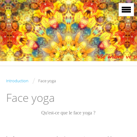
/
Introduction
Face yoga
Face yoga
Qu'est-ce que le face yoga ?