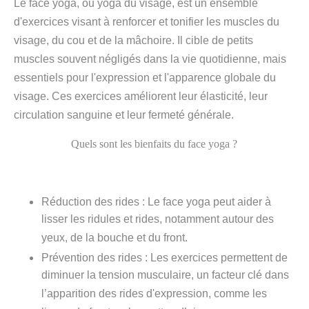
Le face yoga, ou yoga du visage, est un ensemble
d'exercices visant à renforcer et tonifier les muscles du
visage, du cou et de la mâchoire. Il cible de petits
muscles souvent négligés dans la vie quotidienne, mais
essentiels pour l'expression et l'apparence globale du
visage. Ces exercices améliorent leur élasticité, leur
circulation sanguine et leur fermeté générale.
Quels sont les bienfaits du face yoga ?
Réduction des rides
: Le face yoga peut aider à
lisser les ridules et rides, notamment autour des
yeux, de la bouche et du front.
Prévention des rides
: Les exercices permettent de
diminuer la tension musculaire, un facteur clé dans
l’apparition des rides d'expression, comme les