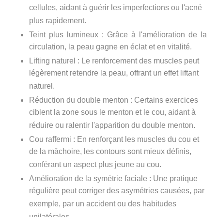
cellules, aidant à guérir les imperfections ou l'acné
plus rapidement.
Teint plus lumineux
: Grâce à l'amélioration de la
circulation, la peau gagne en éclat et en vitalité.
Lifting naturel
: Le renforcement des muscles peut
légèrement retendre la peau, offrant un effet liftant
naturel.
Réduction du double menton
: Certains exercices
ciblent la zone sous le menton et le cou, aidant à
réduire ou ralentir l'apparition du double menton.
Cou raffermi
: En renforçant les muscles du cou et
de la mâchoire, les contours sont mieux définis,
conférant un aspect plus jeune au cou.
Amélioration de la symétrie faciale
: Une pratique
régulière peut corriger des asymétries causées, par
exemple, par un accident ou des habitudes