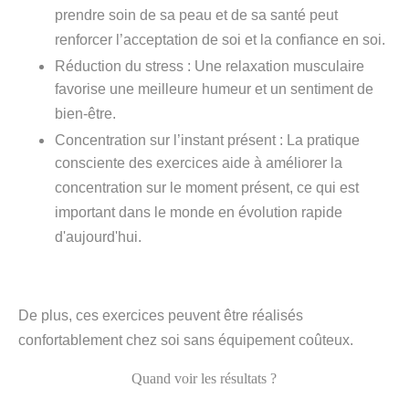
prendre soin de sa peau et de sa santé peut
renforcer l’acceptation de soi et la confiance en soi.
Réduction du stress
: Une relaxation musculaire
favorise une meilleure humeur et un sentiment de
bien-être.
Concentration sur l’instant présent
: La pratique
consciente des exercices aide à améliorer la
concentration sur le moment présent, ce qui est
important dans le monde en évolution rapide
d'aujourd'hui.
De plus, ces exercices peuvent être réalisés
confortablement chez soi sans équipement coûteux.
Quand voir les résultats ?