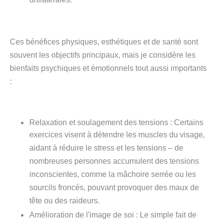
unilatérales.
Ces bénéfices physiques, esthétiques et de santé sont
souvent les objectifs principaux, mais je considère les
bienfaits psychiques et émotionnels tout aussi importants
:
Relaxation et soulagement des tensions
: Certains
exercices visent à détendre les muscles du visage,
aidant à réduire le stress et les tensions – de
nombreuses personnes accumulent des tensions
inconscientes, comme la mâchoire serrée ou les
sourcils froncés, pouvant provoquer des maux de
tête ou des raideurs.
Amélioration de l'image de soi
: Le simple fait de